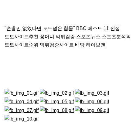
"손흥민 없었다면 토트넘은 침몰" BBC 베스트 11 선정
토토사이트추천 꽁머니 먹튀검증 스포츠뉴스 스포츠분석픽
토토사이트순위 먹튀검증사이트 배당 라이브맨