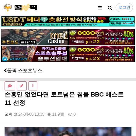
로그인
꿀픽 스포츠뉴스
손흥민 없었다면 토트넘은 침몰 BBC 베스트
11 선정
꿀픽
24-04-06 13:35
11,940
0
본문