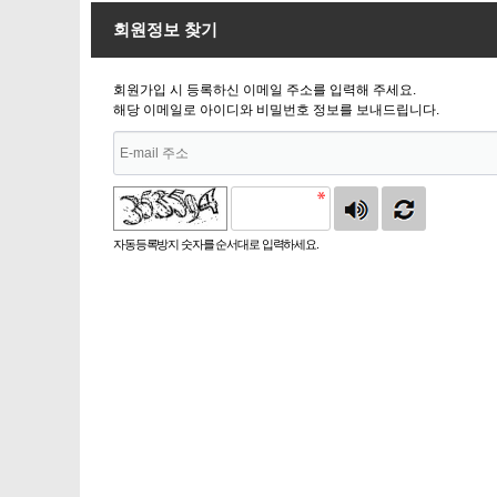
회원정보 찾기
창닫
회원가입 시 등록하신 이메일 주소를 입력해 주세요.
해당 이메일로 아이디와 비밀번호 정보를 보내드립니다.
자동등록방지 숫자를 순서대로 입력하세요.