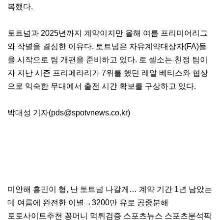
복했다.
토트넘과 2025년까지 계약이지만 올해 여름 프리미어리그
와 작별을 결심한 이유다. 토트넘은 자유계약대상자(FA)들
을 시작으로 팀 개편을 준비하고 있다. 로 셀소는 친정 팀이
자 지난 시즌 프리메라리가 7위를 했던 레알 베티스와 협상
으로 익숙한 무대에서 출전 시간 확보를 구상하고 있다.
박대성 기자(
pds@spotvnews.co.kr
)
미안해 흥민이 형, 난 토트넘 나갈게… 계약 기간 1년 남았는
데 여름에 완전한 이별→3200만 유로 공중분해
토토사이트추천 꽁머니 먹튀검증 스포츠뉴스 스포츠분석픽