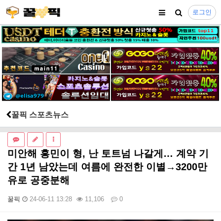
로그인
꿀픽 스포츠뉴스
미안해 흥민이 형, 난 토트넘 나갈게… 계약 기
간 1년 남았는데 여름에 완전한 이별→3200만
유로 공중분해
꿀픽
24-06-11 13:28
11,106
0