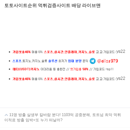
토토사이트순위 먹튀검증사이트 배당 라이브맨
11명 방출 살생부 칼바람 분다! 1103억 공중분해, 토트넘 최악 먹튀
이적료 방출 임박+또 누가 떠날까?