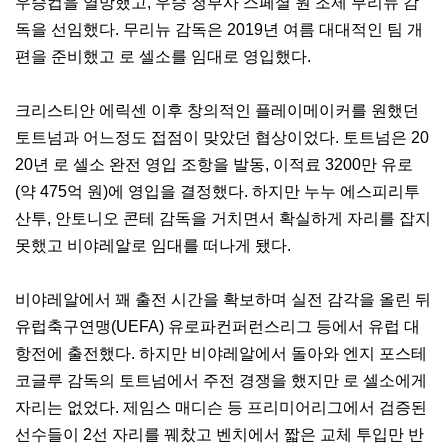
우승컵을 열망했고, 우승 청부사 스페셜 원 조제 무리뉴 감
독을 선임했다. 무리뉴 감독은 2019년 여름 대대적인 팀 개
편을 준비했고 로 셀소를 임대로 영입했다.
크리스티안 에릭센 이후 창의적인 플레이메이커를 원했던
토트넘과 어느정도 접점이 맞았던 협상이었다. 토트넘은 20
20년 로 셀소 완전 영입 조항을 발동, 이적료 3200만 유로
(약 475억 원)에 영입을 결정했다. 하지만 누누 에스피리투
산투, 안토니오 콘테 감독을 거치면서 확실하게 자리를 잡지
못했고 비야레알로 임대를 떠나게 됐다.
비야레알에서 꽤 출전 시간을 확보하며 실전 감각을 올린 뒤
유럽축구연맹(UEFA) 유로파컨퍼런스리그 등에서 유럽 대
항전에 출전했다. 하지만 비야레알에서 돌아와 엔지 포스테
코글루 감독의 토트넘에서 주전 경쟁을 했지만 로 셀소에게
자리는 없었다. 제임스 매디슨 등 프리미어리그에서 검증된
선수들이 2선 자리를 꿰찼고 벤치에서 짧은 교체 투입만 반