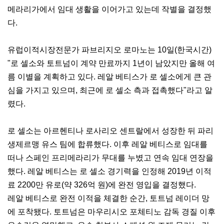
메라리가에서 임대 생활을 이어가고 있는데 작별을 결정했
다.
유럽이적시장전문가 파브리지오 로마노는 10일(한국시간)
"로 셀소와 토트넘이 계약 만료까지 1년이 남았지만 올해 여
름 이별을 계획하고 있다. 레알 베티스가 로 셀소에게 큰 관
심을 가지고 있으며, 최근에 로 셀소 측과 접촉했다"라고 알
렸다.
로 셀소는 아르헨티나 로사리오 센트랄에서 성장한 뒤 파리
생제르맹 유스 팀에 합류했다. 이후 레알 베티스로 임대를
떠나 스페인 프리메라리가 무대를 누볐고 연속 임대 연장을
했다. 레알 베티스는 로 셀소 경기력을 인정해 2019년 이적
료 2200만 유로(약 326억 원)에 완전 영입을 결정했다.
레알 베티스로 완전 이적을 체결한 순간, 토트넘 레이더 망
에 포착됐다. 토트넘은 마우리시오 포체티노 감독 경질 이후