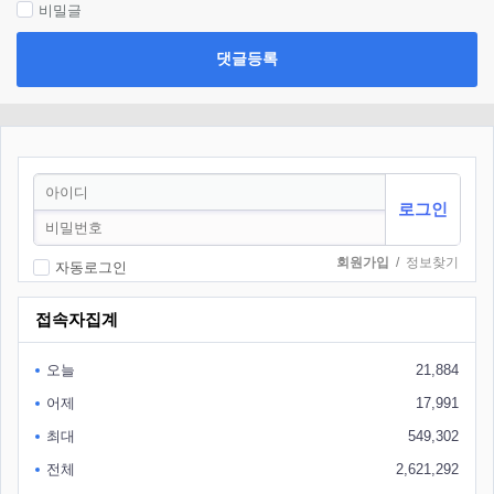
비밀글
댓글등록
회원가입
/
정보찾기
자동로그인
접속자집계
오늘
21,884
어제
17,991
최대
549,302
전체
2,621,292