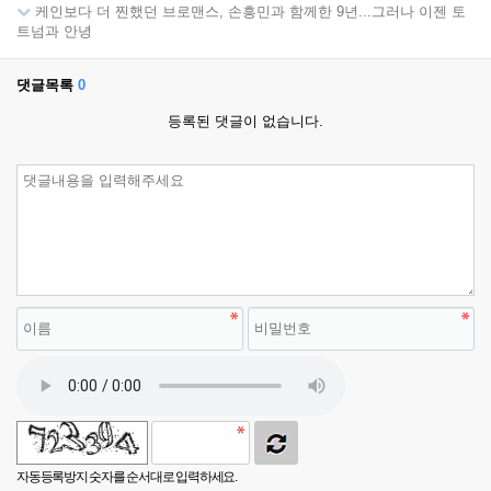
케인보다 더 찐했던 브로맨스, 손흥민과 함께한 9년...그러나 이젠 토
트넘과 안녕
댓글목록
0
등록된 댓글이 없습니다.
자동등록방지 숫자를 순서대로 입력하세요.