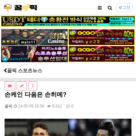
로그인
꿀픽 스포츠뉴스
손케인 다음은 손히메?
꿀픽
24-05-09 15:56
9,612
0
본문