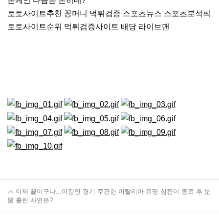
손케인 다음은 손히메?
토토사이트추천 꽁머니 먹튀검증 스포츠뉴스 스포츠분석픽
토토사이트순위 먹튀검증사이트 배당 라이브맨
이제 끝이구나...이강인 경기 주관한 이탈리아 유명 심판이 종료 후 눈
물 흘린 사연은?